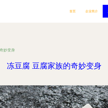
首页
企业简介
的奇妙变身
冻豆腐 豆腐家族的奇妙变身