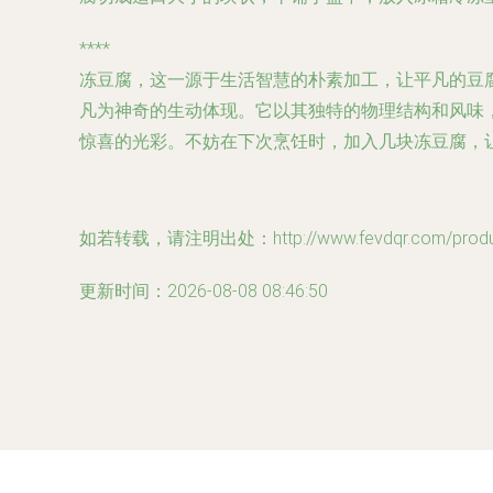
****
冻豆腐，这一源于生活智慧的朴素加工，让平凡的豆腐
凡为神奇的生动体现。它以其独特的物理结构和风味
惊喜的光彩。不妨在下次烹饪时，加入几块冻豆腐，
如若转载，请注明出处：http://www.fevdqr.com/product
更新时间：2026-08-08 08:46:50