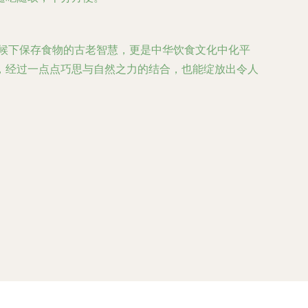
气候下保存食物的古老智慧，更是中华饮食文化中化平
，经过一点点巧思与自然之力的结合，也能绽放出令人