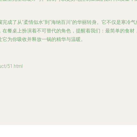
完成了从“柔情似水”到“海纳百川”的华丽转身。它不仅是寒冷
，在餐桌上扮演着不可替代的角色，提醒着我们：最简单的食材
让它为你吸收并释放一锅的精华与温暖。
/51.html