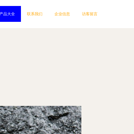
产品大全
联系我们
企业信息
访客留言