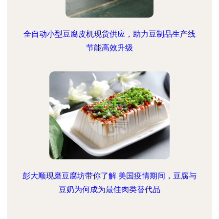
全自动小型豆腐皮机现货供应，助力豆制品生产线
节能高效升级
彭大顺现磨豆腐坊带你了解 美国疫情期间，豆腐与
豆奶为何成为最佳肉类替代品