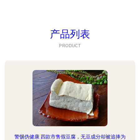
产品列表
PRODUCT
警惕伪健康 四款市售假豆腐，无豆成分却被追捧为