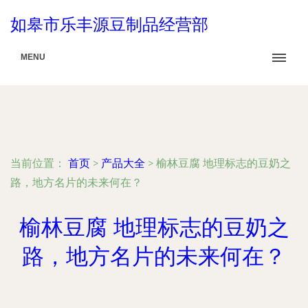
如皋市乐丰源豆制品经营部
MENU
当前位置：
首页
>
产品大全
>
榆林豆腐 地理标志的豆奶之
路，地方名片的未来何在？
榆林豆腐 地理标志的豆奶之
路，地方名片的未来何在？