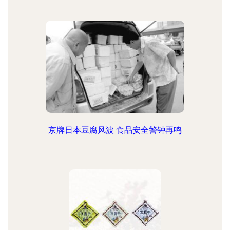
京牌日本豆腐风波 食品安全警钟再鸣