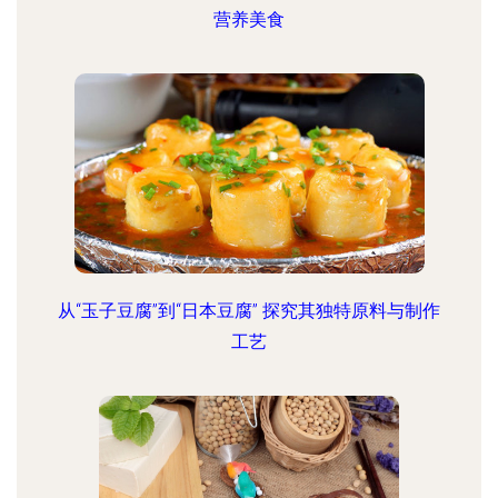
营养美食
从“玉子豆腐”到“日本豆腐” 探究其独特原料与制作
工艺