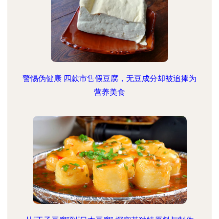
警惕伪健康 四款市售假豆腐，无豆成分却被追捧为
营养美食