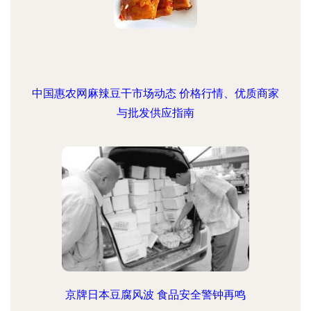
中国惠农网麻辣豆干市场动态 价格行情、优质商家
与批发供应指南
京牌日本豆腐风波 食品安全警钟再鸣