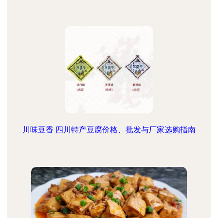
川味豆香 四川特产豆腐价格、批发与厂家选购指南