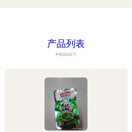
产品列表
PRODUCT