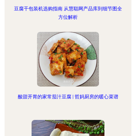
豆腐干包装机选购指南 从慧聪网产品库到细节图全
方位解析
酸甜开胃的家常茄汁豆腐 | 哲妈厨房的暖心菜谱